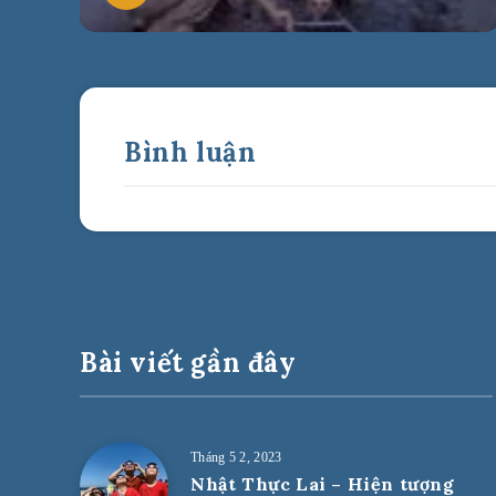
Bình luận
Bài viết gần đây
Tháng 5 2, 2023
Nhật Thực Lai – Hiện tượng