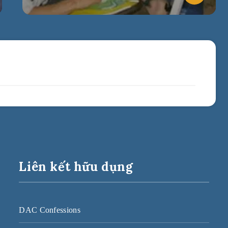
Liên kết hữu dụng
DAC Confessions