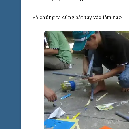
Và chúng ta cùng bắt tay vào làm nào!