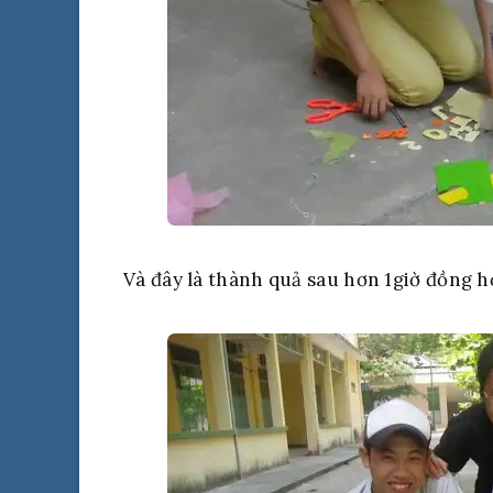
Và đây là thành quả sau hơn 1giờ đồng 