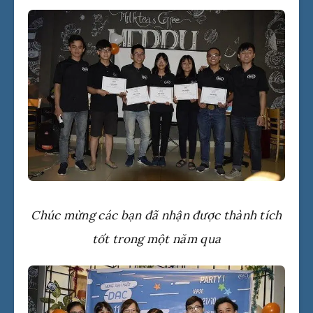
Chúc mừng các bạn đã nhận được thành tích
tốt trong một năm qua