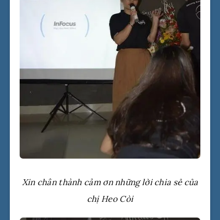
Xin chân thành cảm ơn những lời chia sẻ của
chị Heo Còi