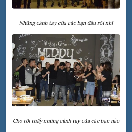
Những cánh tay của các bạn đâu rồi nhỉ
Cho tôi thấy những cánh tay của các bạn nào