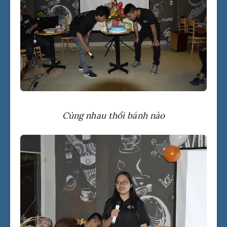
Cùng nhau thổi bánh nào