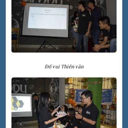
Đố vui Thiên văn