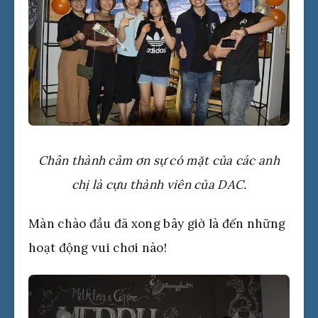
Chân thành cảm ơn sự có mặt của các anh
chị là cựu thành viên của DAC.
Màn chào đầu đã xong bây giờ là đến những
hoạt động vui chơi nào!