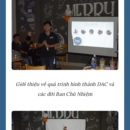
Giới thiệu về quá trình hình thành DAC và
các đời Ban Chủ Nhiệm