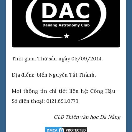
Thời gian: Thứ sáu ngày 05/09/2014.
Địa điểm: biển Nguyễn Tất Thành.
Mọi thông tin chi tiết liên hệ: Công Hậu –
Số điện thoại: 0121.691.0779
CLB Thiên văn học Đà Nẵng