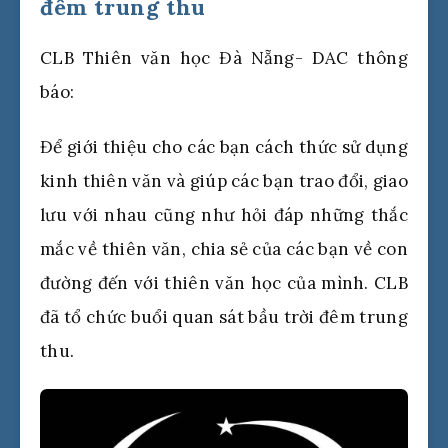
đêm trung thu
CLB Thiên văn học Đà Nẵng- DAC thông
báo:
Để giới thiệu cho các bạn cách thức sử dụng
kinh thiên văn và giúp các bạn trao đổi, giao
lưu với nhau cũng như hỏi đáp những thắc
mắc về thiên văn, chia sẻ của các bạn về con
đường đến với thiên văn học của mình. CLB
đã tổ chức buổi quan sát bầu trời đêm trung
thu.