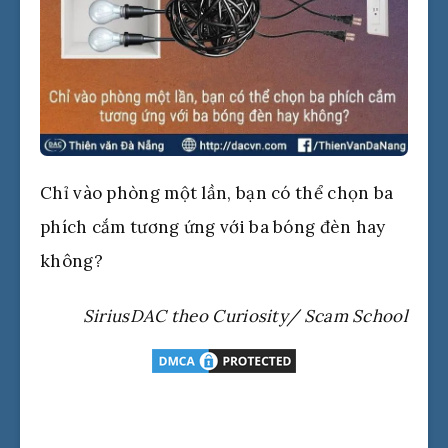
Chỉ vào phòng một lần, bạn có thể chọn ba
phích cắm tương ứng với ba bóng đèn hay
không?
SiriusDAC theo Curiosity/ Scam School