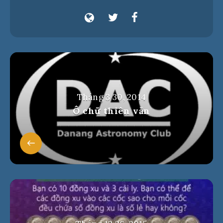
Tháng 3 30, 2014
Ô chữ thiên văn