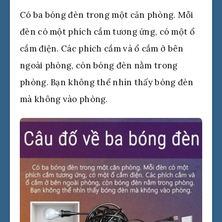
Có ba bóng đèn trong một căn phòng. Mỗi
đèn có một phích cắm tương ứng, có một ổ
cắm điện. Các phích cắm và ổ cắm ở bên
ngoài phòng, còn bóng đèn nằm trong
phòng. Bạn không thể nhìn thấy bóng đèn
mà không vào phòng.