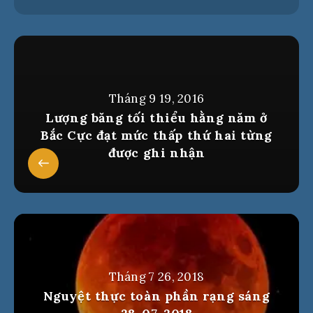
Tháng 9 19, 2016
Lượng băng tối thiểu hằng năm ở
Bắc Cực đạt mức thấp thứ hai từng
được ghi nhận
Tháng 7 26, 2018
Nguyệt thực toàn phần rạng sáng