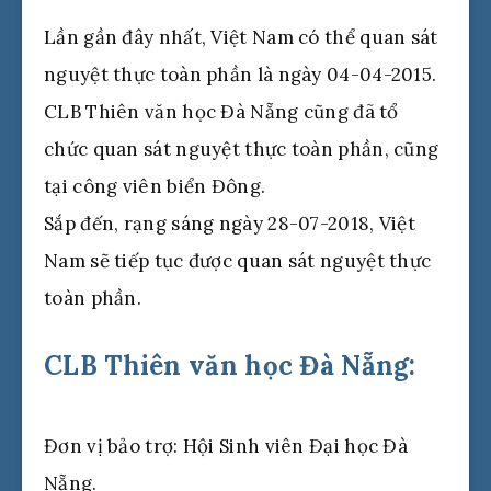
Lần gần đây nhất, Việt Nam có thể quan sát
nguyệt thực toàn phần là ngày 04-04-2015.
CLB Thiên văn học Đà Nẵng cũng đã tổ
chức quan sát nguyệt thực toàn phần, cũng
tại công viên biển Đông.
Sắp đến, rạng sáng ngày 28-07-2018, Việt
Nam sẽ tiếp tục được quan sát nguyệt thực
toàn phần.
CLB Thiên văn học Đà Nẵng:
Đơn vị bảo trợ: Hội Sinh viên Đại học Đà
Nẵng.