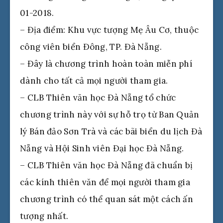
01-2018.
– Địa điểm: Khu vực tượng Mẹ Âu Cơ, thuộc
công viên biển Đông, TP. Đà Nẵng.
– Đây là chương trình hoàn toàn miễn phí
dành cho tất cả mọi người tham gia.
– CLB Thiên văn học Đà Nẵng tổ chức
chương trình này với sự hỗ trọ từ Ban Quản
lý Bán đảo Sơn Trà và các bãi biển du lịch Đà
Nẵng và Hội Sinh viên Đại học Đà Nẵng.
– CLB Thiên văn học Đà Nẵng đã chuẩn bị
các kính thiên văn để mọi người tham gia
chương trình có thể quan sát một cách ấn
tượng nhất.