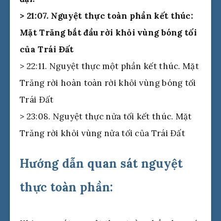
> 21:07. Nguyệt thực toàn phần kết thúc:
Mặt Trăng bắt đầu rời khỏi vùng bóng tối
của Trái Đất
> 22:11. Nguyệt thực một phần kết thúc. Mặt
Trăng rời hoàn toàn rời khỏi vùng bóng tối
Trái Đất
> 23:08. Nguyệt thực nửa tối kết thúc. Mặt
Trăng rời khỏi vùng nửa tối của Trái Đất
Hướng dẫn quan sát nguyệt
thực toàn phần: