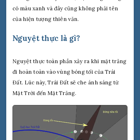
có màu xanh và đây cũng không phải tên
của hiện tượng thiên văn.
Nguyệt thực là gì?
Nguyệt thực toàn phần xảy ra khi mặt trăng
đi hoàn toàn vào vùng bóng tối của Trái
Đất. Lúc này, Trái Đất sẽ che ánh sáng từ
Mặt Trời đến Mặt Trăng.