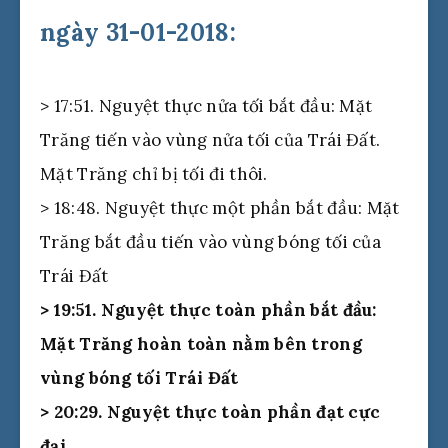
ngày 31-01-2018:
> 17:51. Nguyệt thực nửa tối bắt đầu: Mặt
Trăng tiến vào vùng nửa tối của Trái Đất.
Mặt Trăng chỉ bị tối đi thôi.
> 18:48. Nguyệt thực một phần bắt đầu: Mặt
Trăng bắt đầu tiến vào vùng bóng tối của
Trái Đất
> 19:51. Nguyệt thực toàn phần bắt đầu:
Mặt Trăng hoàn toàn nằm bên trong
vùng bóng tối Trái Đất
> 20:29. Nguyệt thực toàn phần đạt cực
đại.