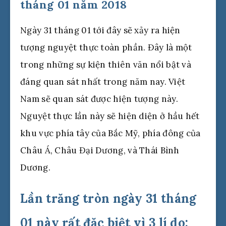
tháng 01 năm 2018
Ngày 31 tháng 01 tới đây sẽ xảy ra hiện
tượng nguyệt thực toàn phần. Đây là một
trong những sự kiện thiên văn nổi bật và
đáng quan sát nhất trong năm nay. Việt
Nam sẽ quan sát được hiện tượng này.
Nguyệt thực lần này sẽ hiện diện ở hầu hết
khu vực phía tây của Bắc Mỹ, phía đông của
Châu Á, Châu Đại Dương, và Thái Bình
Dương.
Lần trăng tròn ngày 31 tháng
01 này rất đặc biệt vì 3 lí do: