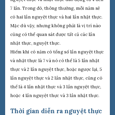
7 lần. Trong đó, thông thường, mỗi năm sẽ
có hai lần nguyệt thực và hai lần nhật thực.
Mặc dù vậy, nhưng không phải là vị trí nào
cũng có thể quan sát được tất cả các lần
nhật thực, nguyệt thực.
Hiếm khi có năm có tổng số lần nguyệt thực
và nhật thực là 7 và nó có thể là 5 lần nhật
thực và 2 lần nguyệt thực, hoặc ngược lại, 5
lần nguyệt thực và 2 lần nhật thực, cũng có
thể là 4 lần nhật thực và 3 lần nguyệt thực,
hoặc 4 lần nguyệt thực và 3 lần nhật thực.
Thời gian diễn ra nguyệt thực