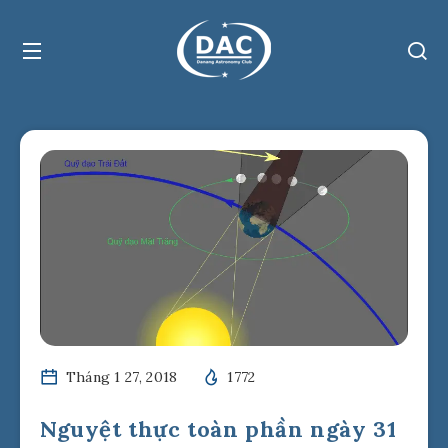
Tháng 1 27, 2018
1772
Nguyệt thực toàn phần ngày 31