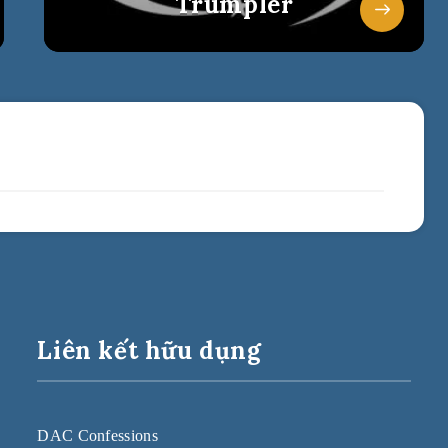
Trumpler
Liên kết hữu dụng
DAC Confessions