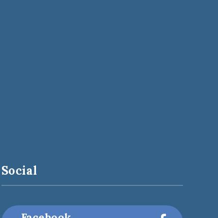
Social
Facebook