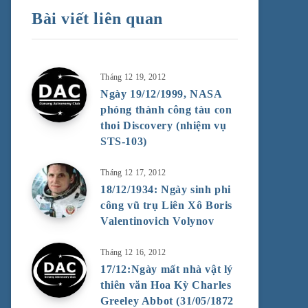
Bài viết liên quan
Tháng 12 19, 2012
Ngày 19/12/1999, NASA
phóng thành công tàu con
thoi Discovery (nhiệm vụ
STS-103)
Tháng 12 17, 2012
18/12/1934: Ngày sinh phi
công vũ trụ Liên Xô Boris
Valentinovich Volynov
Tháng 12 16, 2012
17/12:Ngày mất nhà vật lý
thiên văn Hoa Kỳ Charles
Greeley Abbot (31/05/1872