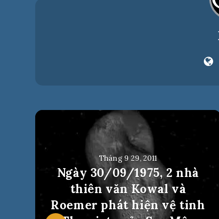
Tháng 9 29, 2011
Ngày 30/09/1975, 2 nhà
thiên văn Kowal và
Roemer phát hiện vệ tinh