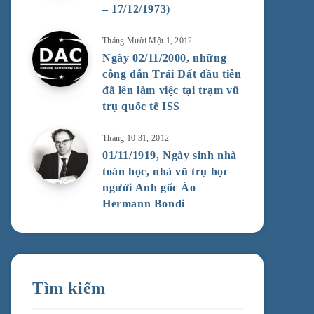
– 17/12/1973)
Tháng Mười Một 1, 2012
Ngày 02/11/2000, những
công dân Trái Đất đầu tiên
đã lên làm việc tại trạm vũ
trụ quốc tế ISS
Tháng 10 31, 2012
01/11/1919, Ngày sinh nhà
toán học, nhà vũ trụ học
người Anh gốc Áo
Hermann Bondi
Tìm kiếm