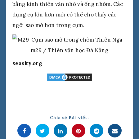
bằng kính thiên văn nhỏ và ống nhòm. Các
dụng cụ lớn hơn mới có thể cho thấy các
ngôi sao mờ hơn trong cụm.
seasky.org
Chia sẻ Bài viết: