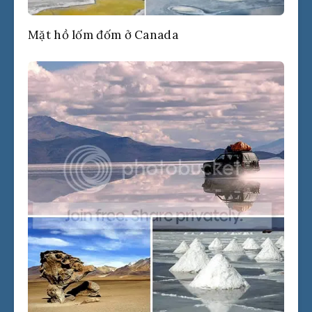
Mặt hồ lốm đốm ở Canada