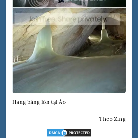
Hang băng lớn tại Áo
Theo Zing