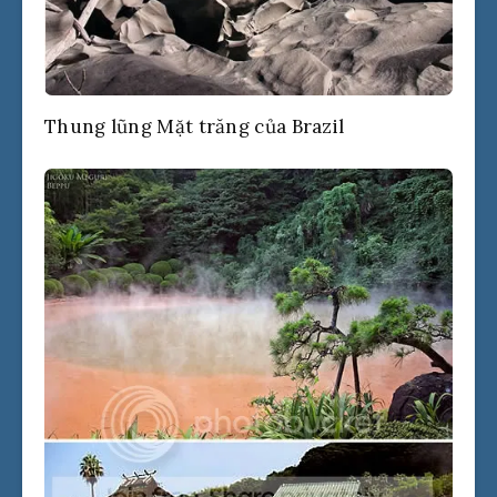
Thung lũng Mặt trăng của Brazil