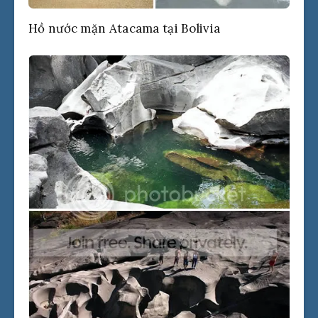
Hồ nước mặn Atacama tại Bolivia