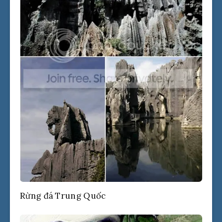
Rừng đá Trung Quốc