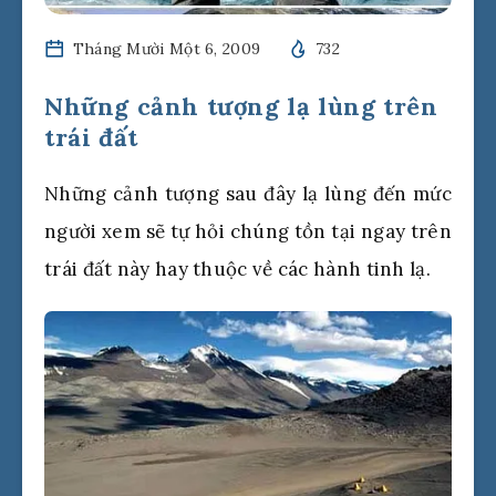
Tháng Mười Một 6, 2009
732
Những cảnh tượng lạ lùng trên
trái đất
Những cảnh tượng sau đây lạ lùng đến mức
người xem sẽ tự hỏi chúng tồn tại ngay trên
trái đất này hay thuộc về các hành tinh lạ.