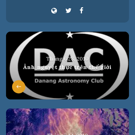
Tháng 6 28, 2010
Ảnh nguyệt thực trên thế giới