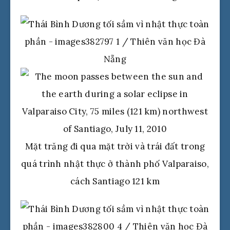
Mặt trăng đi qua mặt trời và trái đất trong
quá trình nhật thực ở thành phố Valparaiso,
cách Santiago 121 km