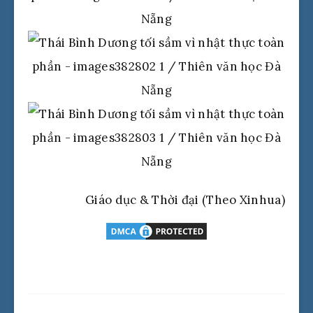
Giáo dục & Thời đại (Theo Xinhua)