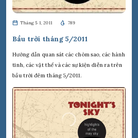
Tháng 5 1, 2011
789
Bầu trời tháng 5/2011
Hướng dẫn quan sát các chòm sao, các hành
tinh, các vật thể và các sự kiện diễn ra trên
bầu trời đêm tháng 5/2011.