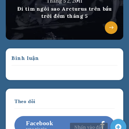
Tháng 5 2, 2011
Đi tìm ngôi sao Arcturus trên bầu
trời đêm tháng 5
Bình luận
Theo dõi
Facebook