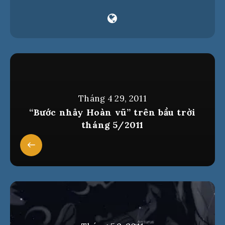
Tháng 4 29, 2011
“Bước nhảy Hoàn vũ” trên bầu trời
tháng 5/2011