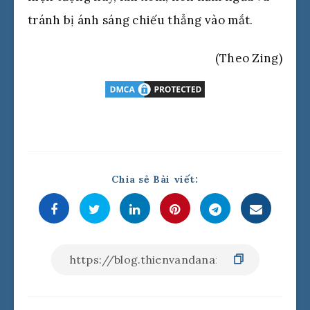
tránh bị ánh sáng chiếu thẳng vào mắt.
(Theo Zing)
Chia sẻ Bài viết: