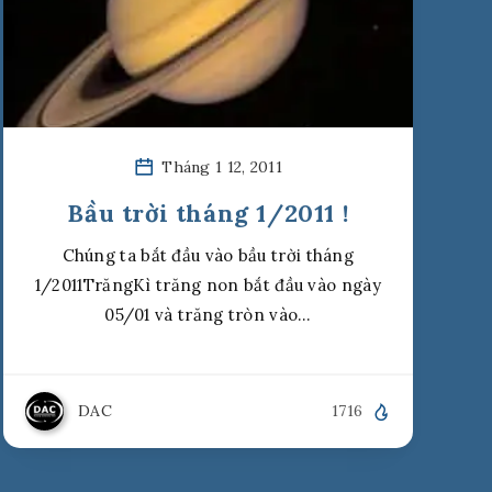
Tháng 1 12, 2011
Bầu trời tháng 1/2011 !
Chúng ta bắt đầu vào bầu trời tháng
1/2011TrăngKì trăng non bắt đầu vào ngày
05/01 và trăng tròn vào…
DAC
1716