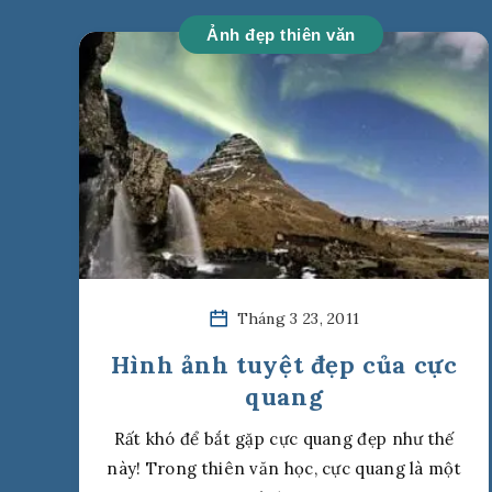
Ảnh đẹp thiên văn
Tháng 3 23, 2011
Hình ảnh tuyệt đẹp của cực
quang
Rất khó để bắt gặp cực quang đẹp như thế
này! Trong thiên văn học, cực quang là một