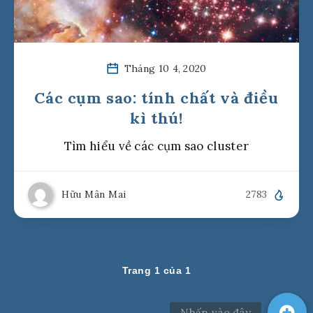
Tháng 10 4, 2020
Các cụm sao: tính chất và điều
kì thú!
Tìm hiểu về các cụm sao cluster
Hữu Mân Mai
2783
Trang 1 của 1