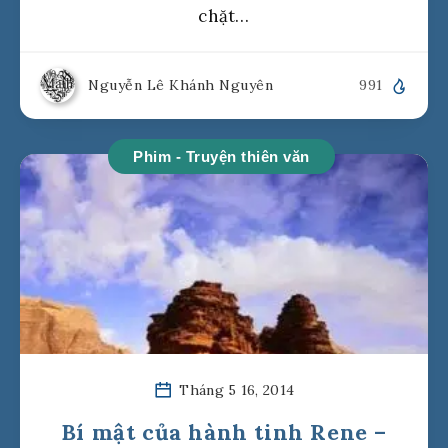
chặt…
Nguyễn Lê Khánh Nguyên
991
Phim - Truyện thiên văn
Tháng 5 16, 2014
Bí mật của hành tinh Rene –