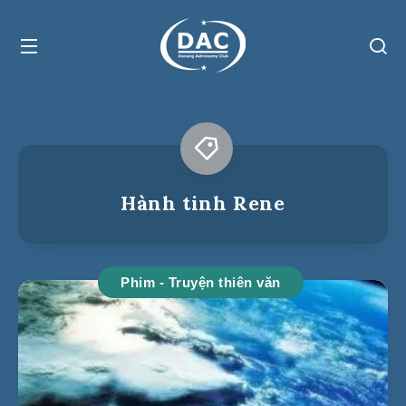
Hành tinh Rene
Phim - Truyện thiên văn