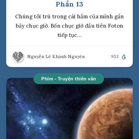
Phần 13
Chúng tôi trú trong cái hầm của mình gần
bảy chục giờ. Bốn chục giờ đầu tiên Foton
tiếp tục…
Nguyễn Lê Khánh Nguyên
953
Phim - Truyện thiên văn