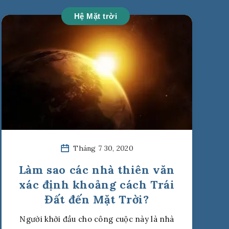
Hệ Mặt trời
Tháng 7 30, 2020
Làm sao các nhà thiên văn
xác định khoảng cách Trái
Đất đến Mặt Trời?
Người khởi đầu cho công cuộc này là nhà