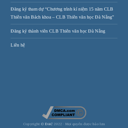
Đăng ký tham dự “Chương trình kỉ niệm 15 năm CLB
Thiên văn Bách khoa – CLB Thiên văn học Đà Nẵng”
Đăng ký thành viên CLB Thiên văn học Đà Nẵng
Liên hệ
Copyright ©
DAC
2022 · Mọi quyền được bảo lưu