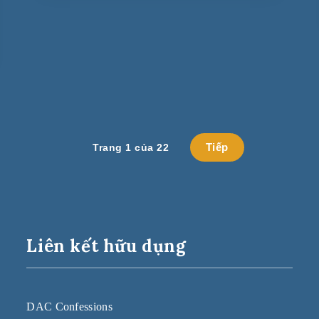
Tiếp
Trang 1 của 22
Liên kết hữu dụng
DAC Confessions