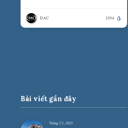
DAC
1394
Bài viết gần đây
Tháng 5 2, 2023