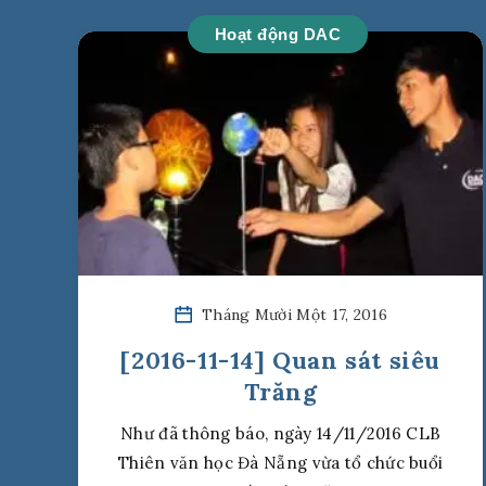
Hoạt động DAC
Tháng Mười Một 17, 2016
[2016-11-14] Quan sát siêu
Trăng
Như đã thông báo, ngày 14/11/2016 CLB
Thiên văn học Đà Nẵng vừa tổ chức buổi