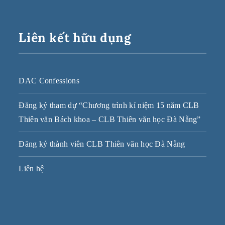
Liên kết hữu dụng
DAC Confessions
Đăng ký tham dự “Chương trình kỉ niệm 15 năm CLB
Thiên văn Bách khoa – CLB Thiên văn học Đà Nẵng”
Đăng ký thành viên CLB Thiên văn học Đà Nẵng
Liên hệ