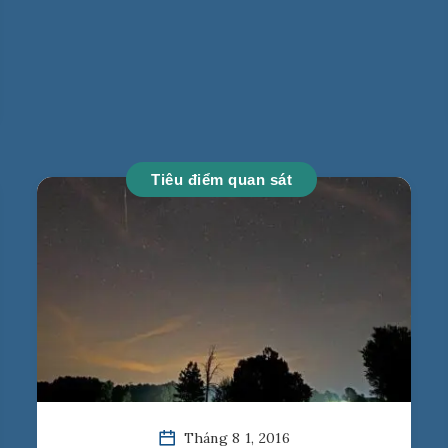
Tiêu điểm quan sát
Tháng 8 1, 2016