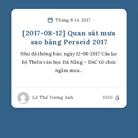
Tháng 8 14, 2017
[2017-08-12] Quan sát mưa
sao băng Perseid 2017
Như đã thông báo, ngày 12-08-2017 Câu lạc
bộ Thiên văn học Đà Nẵng – DAC tổ chức
ngắm mưa…
Lê Thế Vương Anh
1030