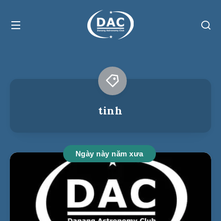
tinh
Ngày này năm xưa