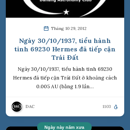
Tháng 10 29, 2012
Ngày 30/10/1937, tiểu hành
tinh 69230 Hermes đã tiếp cận
Trái Đất
Ngày 30/10/1937, tiểu hành tinh 69230
Hermes đã tiếp cận Trái Đất ở khoảng cách
0.005 AU (bằng 1.9 lần…
DAC
1103
Ngày này năm xưa