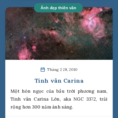
Ảnh đẹp thiên văn
Tháng 2 28, 2010
Tinh vân Carina
Một hòn ngọc của bầu trời phương nam,
Tinh vân Carina Lớn, aka NGC 3372, trải
rộng hơn 300 năm ánh sáng.