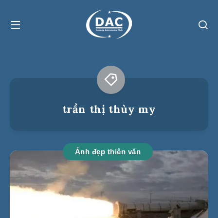
trần thị thùy my
Ảnh đẹp thiên văn