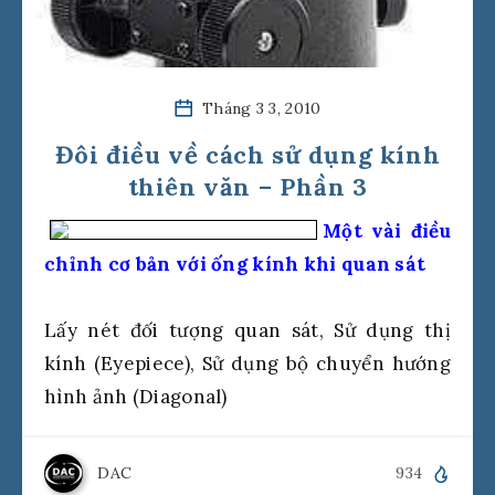
Tháng 3 3, 2010
Đôi điều về cách sử dụng kính
thiên văn – Phần 3
Một vài điều
chỉnh cơ bản với ống kính khi quan sát
Lấy nét đối tượng quan sát, Sử dụng thị
kính (Eyepiece), Sử dụng bộ chuyển hướng
hình ảnh (Diagonal)
DAC
934