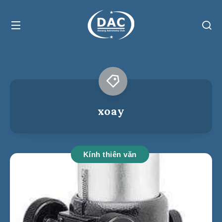
xoay
Kính thiên văn