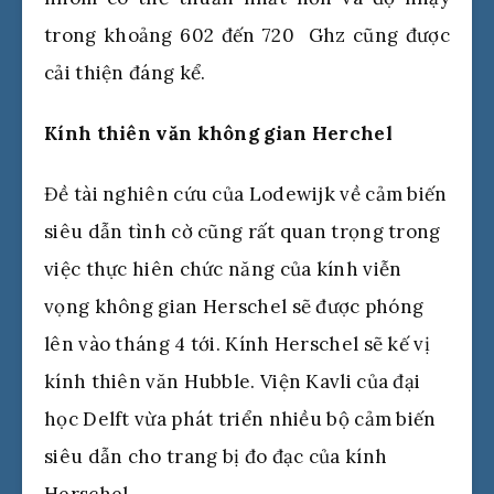
trong khoảng 602 đến 720 Ghz cũng được
cải thiện đáng kể.
Kính thiên văn không gian Herchel
Đề tài nghiên cứu của Lodewijk về cảm biến
siêu dẫn tình cờ cũng rất quan trọng trong
việc thực hiên chức năng của kính viễn
vọng không gian Herschel sẽ được phóng
lên vào tháng 4 tới. Kính Herschel sẽ kế vị
kính thiên văn Hubble. Viện Kavli của đại
học Delft vừa phát triển nhiều bộ cảm biến
siêu dẫn cho trang bị đo đạc của kính
Herschel