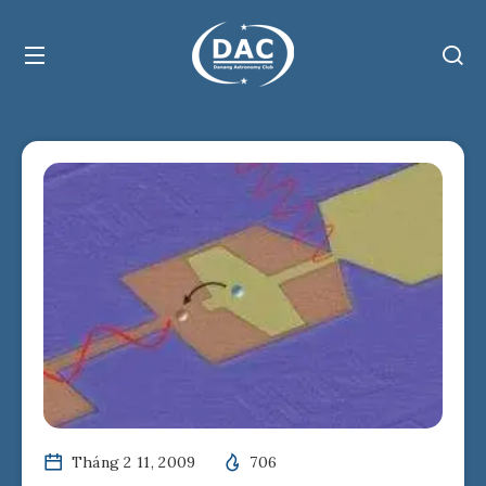
Tháng 2 11, 2009
706