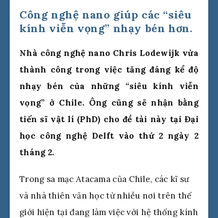
Công nghệ nano giúp các “siêu
kính viễn vọng” nhạy bén hơn.
Nhà công nghệ nano Chris Lodewijk vừa
thành công trong việc tăng đáng kể độ
nhạy bén của những “siêu kính viễn
vọng” ở Chile. Ông cũng sẽ nhận bằng
tiến sĩ vật lí (PhD) cho đề tài này tại Đại
học công nghệ Delft vào thứ 2 ngày 2
tháng 2.
Trong sa mạc Atacama của Chile, các kĩ sư
và nhà thiên văn học từ nhiều nơi trên thế
giới hiện tại đang làm việc với hệ thống kính