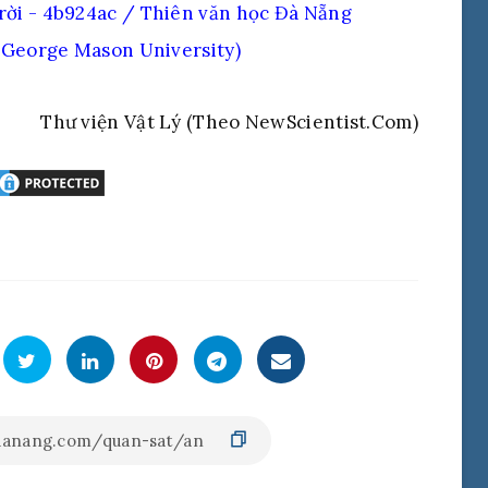
, George Mason University)
Thư viện Vật Lý (Theo NewScientist.Com)