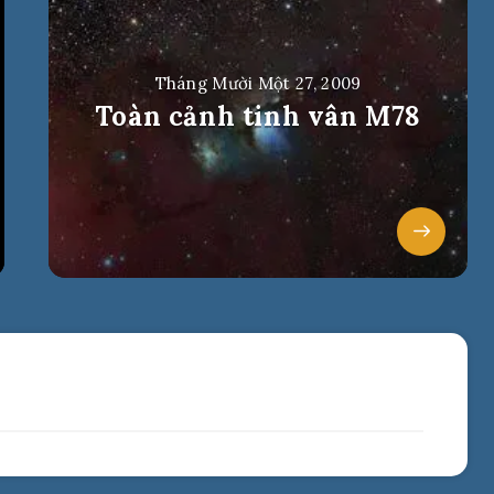
Tháng Mười Một 27, 2009
Toàn cảnh tinh vân M78