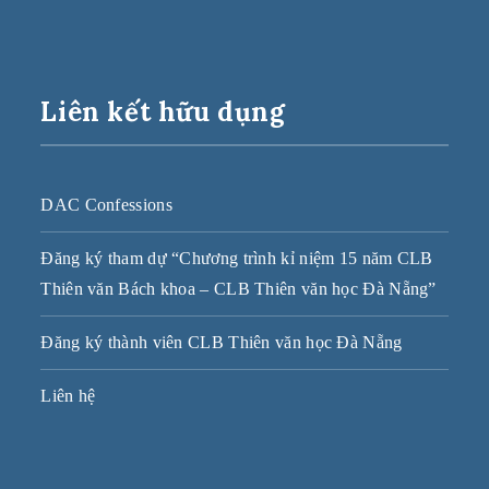
Liên kết hữu dụng
DAC Confessions
Đăng ký tham dự “Chương trình kỉ niệm 15 năm CLB
Thiên văn Bách khoa – CLB Thiên văn học Đà Nẵng”
Đăng ký thành viên CLB Thiên văn học Đà Nẵng
Liên hệ