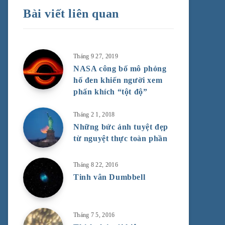
Bài viết liên quan
Tháng 9 27, 2019
NASA công bố mô phỏng
hố đen khiến người xem
phấn khích “tột độ”
Tháng 2 1, 2018
Những bức ảnh tuyệt đẹp
từ nguyệt thực toàn phần
Tháng 8 22, 2016
Tinh vân Dumbbell
Tháng 7 5, 2016