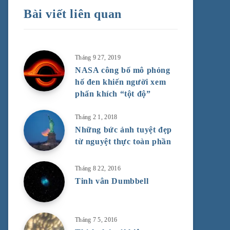
Bài viết liên quan
Tháng 9 27, 2019
NASA công bố mô phỏng
hố đen khiến người xem
phấn khích “tột độ”
Tháng 2 1, 2018
Những bức ảnh tuyệt đẹp
từ nguyệt thực toàn phần
Tháng 8 22, 2016
Tinh vân Dumbbell
Tháng 7 5, 2016