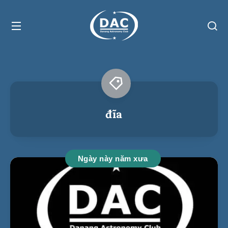
đĩa
Ngày này năm xưa