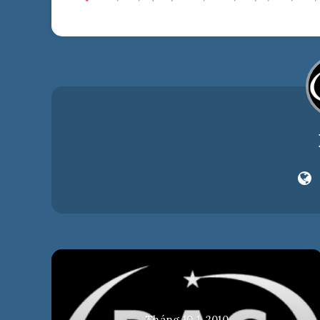
Tháng 10 1, 2010