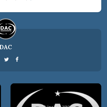
DAC
Tháng 10 1, 2010