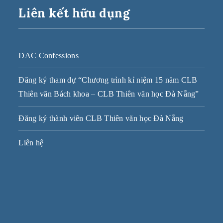
Liên kết hữu dụng
DAC Confessions
Đăng ký tham dự “Chương trình kỉ niệm 15 năm CLB
Thiên văn Bách khoa – CLB Thiên văn học Đà Nẵng”
Đăng ký thành viên CLB Thiên văn học Đà Nẵng
Liên hệ