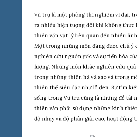
Vũ trụ là một phòng thí nghiệm vĩ đại, t
ra nhiều hiện tượng đôi khi không thực
thiên văn vật lý liên quan đến nhiều lĩnh
Một trong những môn đáng được chú ý củ
nghiên cứu nguồn gốc và sự tiến hóa của
lượng. Những môn khác nghiên cứu quá t
trong những thiên hà và sao và trong m
thiên thể siêu đặc như lỗ đen. Sự tìm ki
sống trong Vũ trụ cũng là những đề tài 
thiên văn phải sử dụng những kính thiên
độ nhạy và độ phân giải cao, hoạt động 