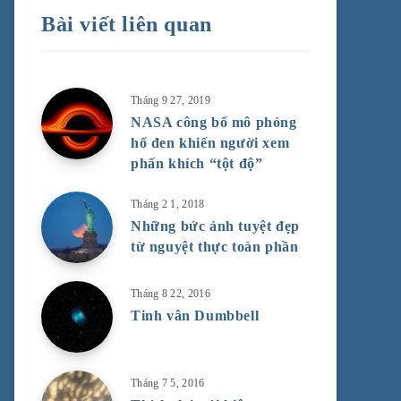
Bài viết liên quan
Tháng 9 27, 2019
NASA công bố mô phỏng
hố đen khiến người xem
phấn khích “tột độ”
Tháng 2 1, 2018
Những bức ảnh tuyệt đẹp
từ nguyệt thực toàn phần
Tháng 8 22, 2016
Tinh vân Dumbbell
Tháng 7 5, 2016