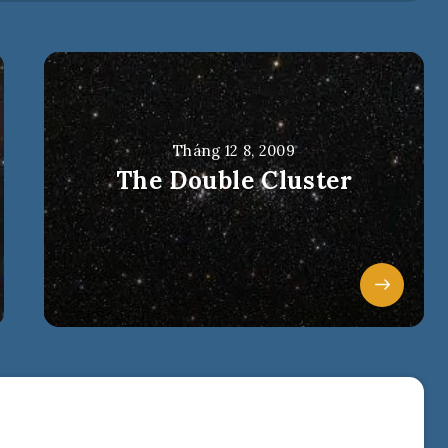
Tháng 12 8, 2009
The Double Cluster