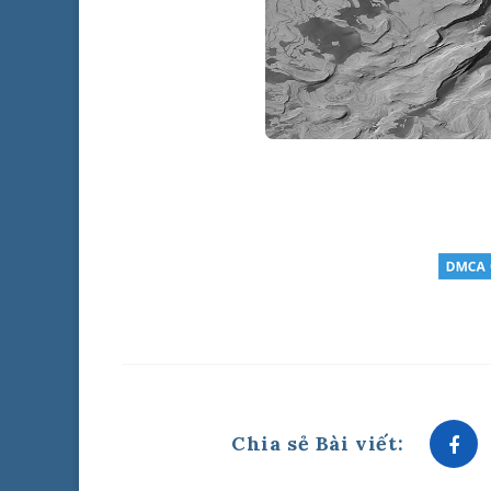
Chia sẻ Bài viết: