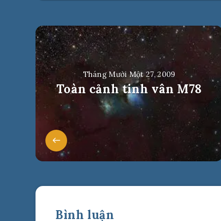
Tháng Mười Một 27, 2009
Toàn cảnh tinh vân M78
Bình luận