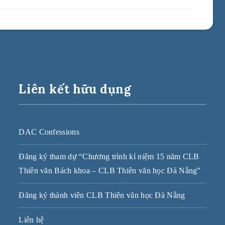
Liên kết hữu dụng
DAC Confessions
Đăng ký tham dự “Chương trình kỉ niệm 15 năm CLB
Thiên văn Bách khoa – CLB Thiên văn học Đà Nẵng”
Đăng ký thành viên CLB Thiên văn học Đà Nẵng
Liên hệ