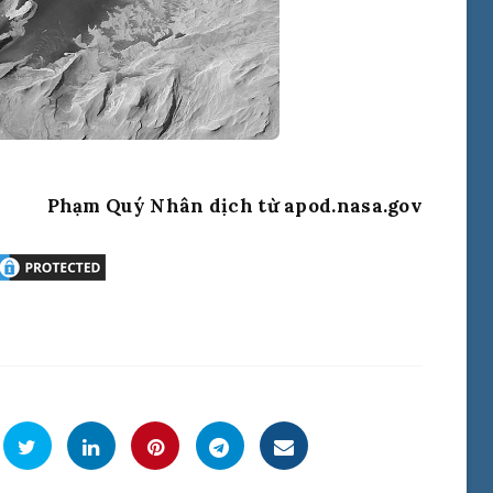
Phạm Quý Nhân dịch từ apod.nasa.gov